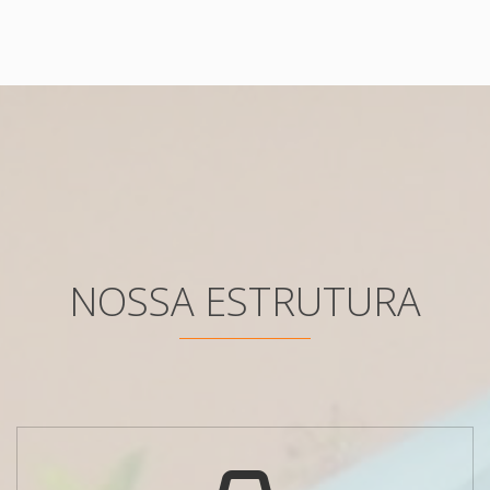
NOSSA ESTRUTURA