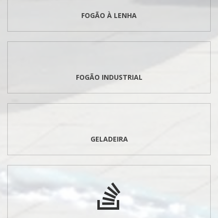
FOGÃO À LENHA
FOGÃO INDUSTRIAL
GELADEIRA