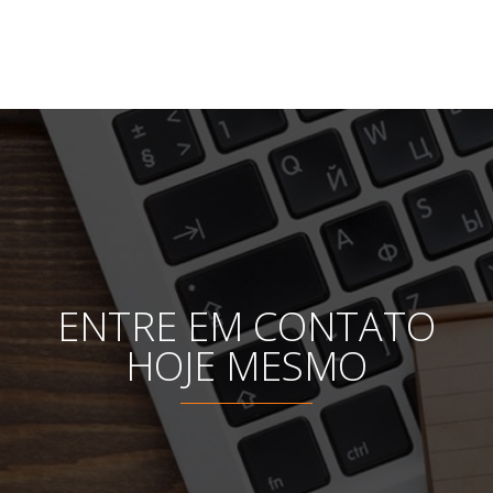
ENTRE EM CONTATO
HOJE MESMO