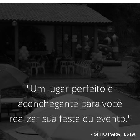
"Um lugar perfeito e
aconchegante para você
realizar sua festa ou evento."
SÍTIO PARA FESTA