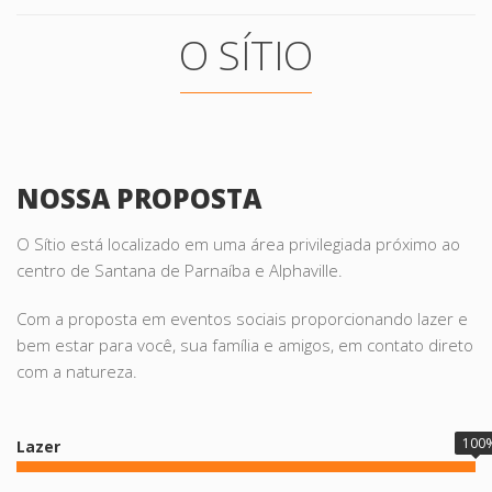
O SÍTIO
NOSSA PROPOSTA
O Sítio está localizado em uma área privilegiada próximo ao
centro de Santana de Parnaíba e Alphaville.
Com a proposta em eventos sociais proporcionando lazer e
bem estar para você, sua família e amigos, em contato direto
com a natureza.
100
Lazer