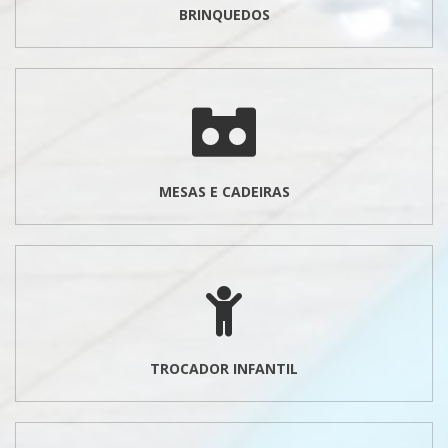
BRINQUEDOS
MESAS E CADEIRAS
TROCADOR INFANTIL