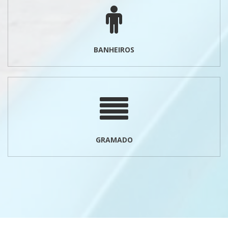
BANHEIROS
GRAMADO