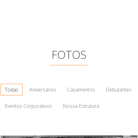
FOTOS
Todas
Aniversários
Casamentos
Debutantes
Eventos Corporativos
Nossa Estrutura