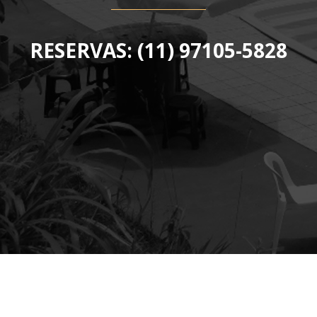
RESERVAS: (11) 97105-5828