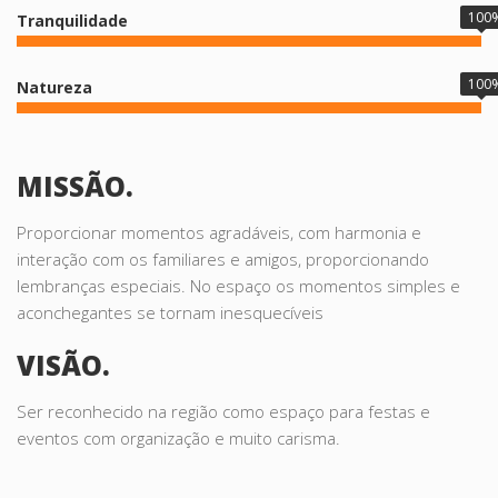
100
Tranquilidade
100
Natureza
MISSÃO.
Proporcionar momentos agradáveis, com harmonia e
interação com os familiares e amigos, proporcionando
lembranças especiais. No espaço os momentos simples e
aconchegantes se tornam inesquecíveis
VISÃO.
Ser reconhecido na região como espaço para festas e
eventos com organização e muito carisma.