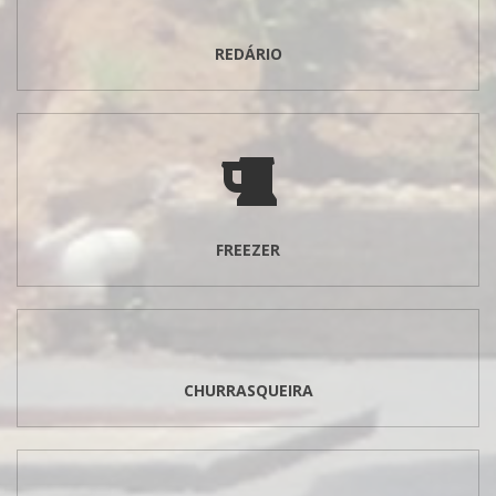
REDÁRIO
FREEZER
CHURRASQUEIRA