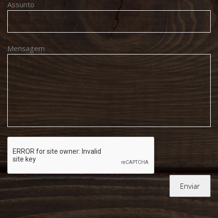
Assunto
Mensagem