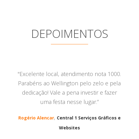
DEPOIMENTOS
"Excelente local, atendimento nota 1000.
Parabéns ao Wellington pelo zelo e pela
dedicação! Vale a pena investir e fazer
uma festa nesse lugar.”
,
Rogério Alencar
Central 1 Serviços Gráficos e
Websites