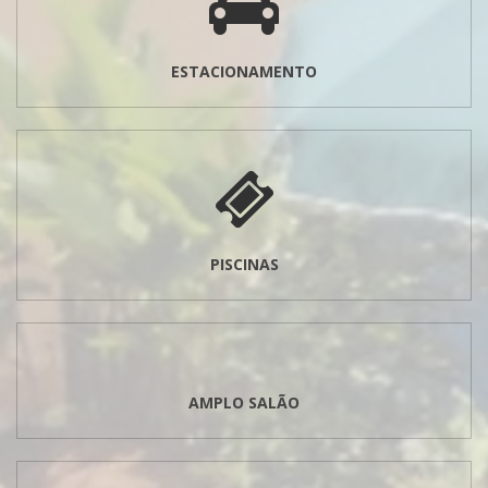
ESTACIONAMENTO
PISCINAS
AMPLO SALÃO