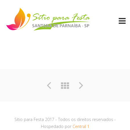
Sítio para Festa 2017 - Todos os direitos reservados -
Hospedado por
Central 1