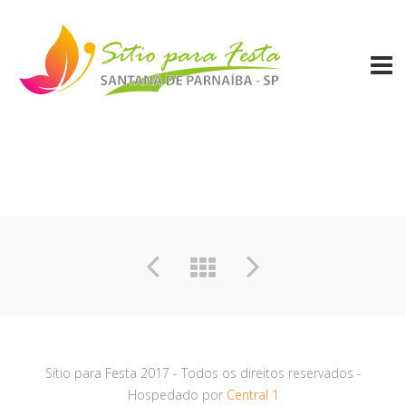
Sítio para Festa 2017 - Todos os direitos reservados -
Hospedado por
Central 1