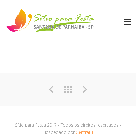
Sítio para Festa 2017 - Todos os direitos reservados -
Hospedado por
Central 1