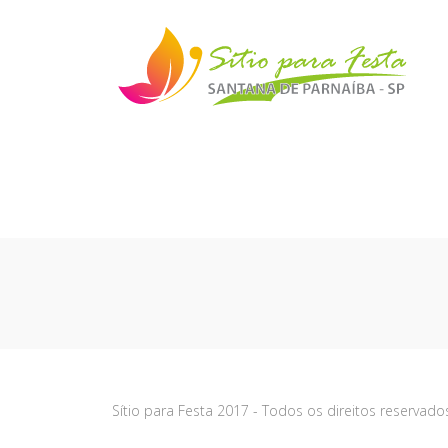
Sítio para Festa 2017 - Todos os direitos reserva