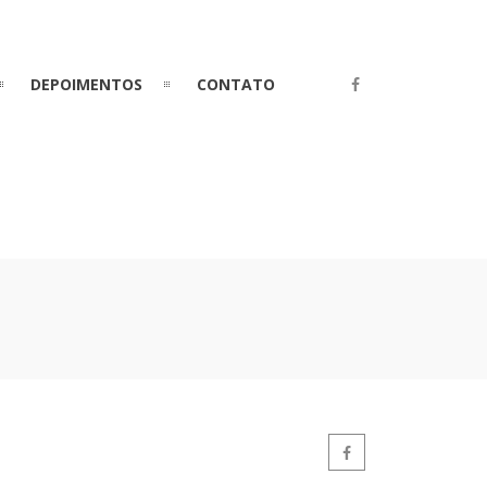
DEPOIMENTOS
CONTATO